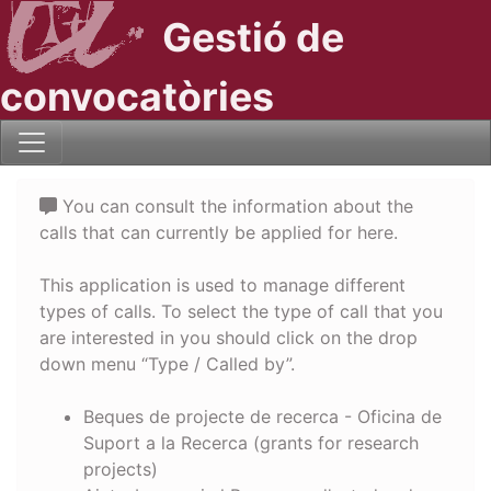
Gestió de
convocatòries
You can consult the information about the
calls that can currently be applied for here.
This application is used to manage different
types of calls. To select the type of call that you
are interested in you should click on the drop
down menu “Type / Called by”.
Beques de projecte de recerca - Oficina de
Suport a la Recerca (grants for research
projects)