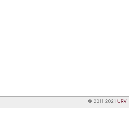
© 2011-2021
URV