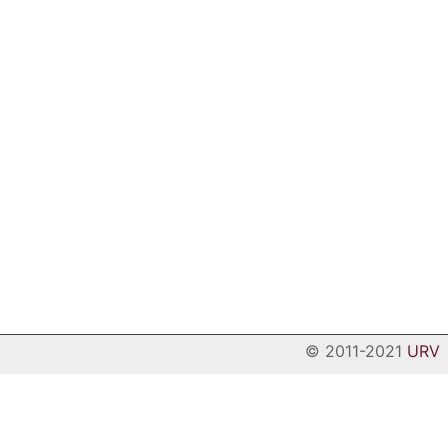
© 2011-2021
URV