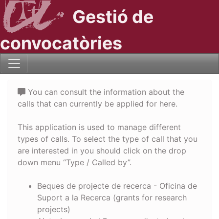
Gestió de
convocatòries
You can consult the information about the
calls that can currently be applied for here.
This application is used to manage different
types of calls. To select the type of call that you
are interested in you should click on the drop
down menu “Type / Called by”.
Beques de projecte de recerca - Oficina de
Suport a la Recerca (grants for research
projects)