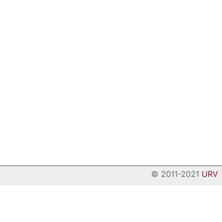
© 2011-2021
URV