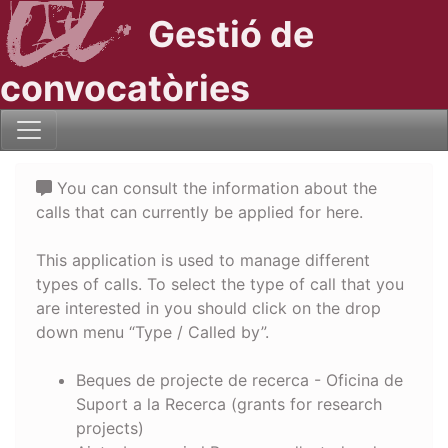
Gestió de
convocatòries
You can consult the information about the
calls that can currently be applied for here.
This application is used to manage different
types of calls. To select the type of call that you
are interested in you should click on the drop
down menu “Type / Called by”.
Beques de projecte de recerca - Oficina de
Suport a la Recerca (grants for research
projects)