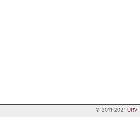
© 2011-2021
URV