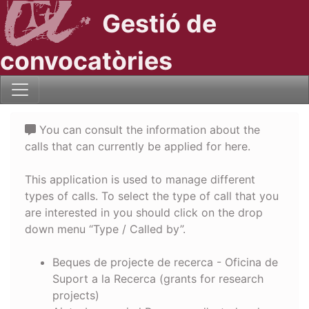
Gestió de
convocatòries
You can consult the information about the
calls that can currently be applied for here.
This application is used to manage different
types of calls. To select the type of call that you
are interested in you should click on the drop
down menu “Type / Called by”.
Beques de projecte de recerca - Oficina de
Suport a la Recerca (grants for research
projects)