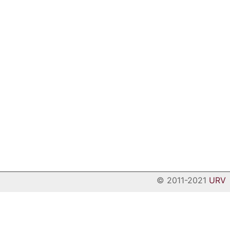
© 2011-2021
URV