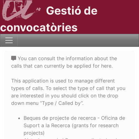
Gestió de
convocatòries
You can consult the information about the
calls that can currently be applied for here.
This application is used to manage different
types of calls. To select the type of call that you
are interested in you should click on the drop
down menu “Type / Called by”.
Beques de projecte de recerca - Oficina de
Suport a la Recerca (grants for research
projects)