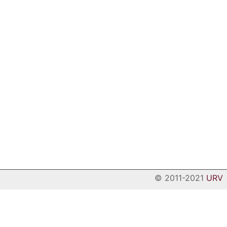
© 2011-2021
URV