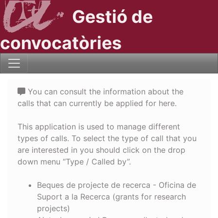
Gestió de
convocatòries
You can consult the information about the
calls that can currently be applied for here.
This application is used to manage different
types of calls. To select the type of call that you
are interested in you should click on the drop
down menu “Type / Called by”.
Beques de projecte de recerca - Oficina de
Suport a la Recerca (grants for research
projects)