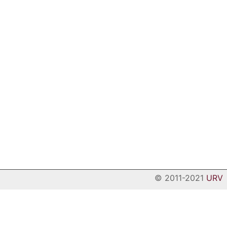
© 2011-2021
URV