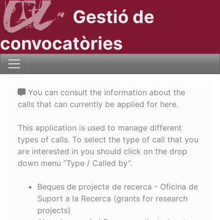
Gestió de
convocatòries
You can consult the information about the
calls that can currently be applied for here.
This application is used to manage different
types of calls. To select the type of call that you
are interested in you should click on the drop
down menu “Type / Called by”.
Beques de projecte de recerca - Oficina de
Suport a la Recerca (grants for research
projects)