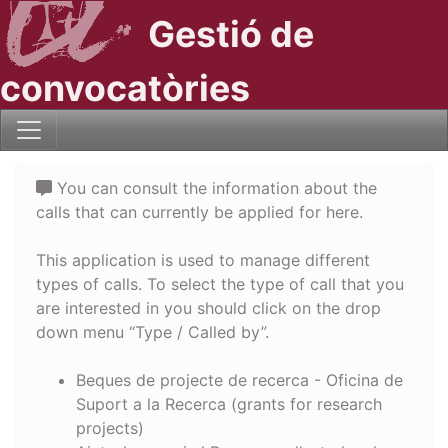
Gestió de
convocatòries
You can consult the information about the
calls that can currently be applied for here.
This application is used to manage different
types of calls. To select the type of call that you
are interested in you should click on the drop
down menu “Type / Called by”.
Beques de projecte de recerca - Oficina de
Suport a la Recerca (grants for research
projects)