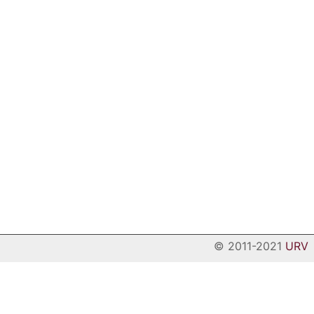
© 2011-2021
URV