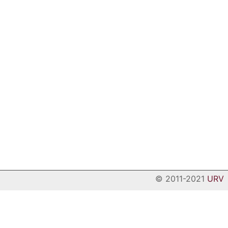
© 2011-2021
URV