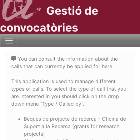
Gestió de
convocatòries
You can consult the information about the
calls that can currently be applied for here.
This application is used to manage different
types of calls. To select the type of call that you
are interested in you should click on the drop
down menu “Type / Called by”.
Beques de projecte de recerca - Oficina de
Suport a la Recerca (grants for research
projects)