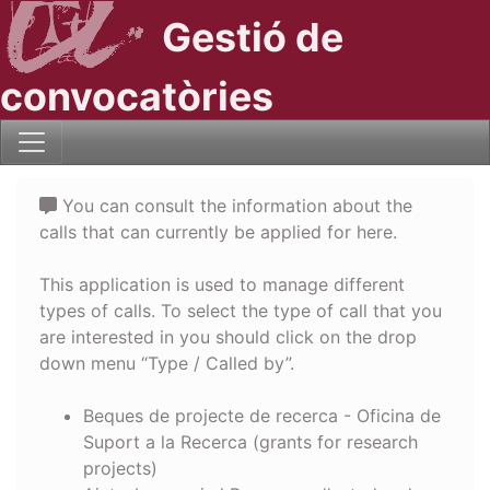
Gestió de
convocatòries
You can consult the information about the
calls that can currently be applied for here.
This application is used to manage different
types of calls. To select the type of call that you
are interested in you should click on the drop
down menu “Type / Called by”.
Beques de projecte de recerca - Oficina de
Suport a la Recerca (grants for research
projects)