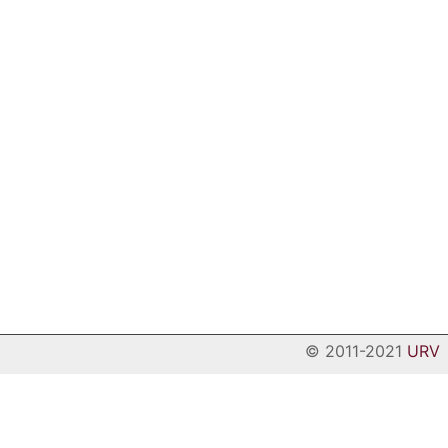
© 2011-2021
URV