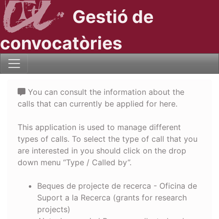
Gestió de
convocatòries
You can consult the information about the
calls that can currently be applied for here.
This application is used to manage different
types of calls. To select the type of call that you
are interested in you should click on the drop
down menu “Type / Called by”.
Beques de projecte de recerca - Oficina de
Suport a la Recerca (grants for research
projects)