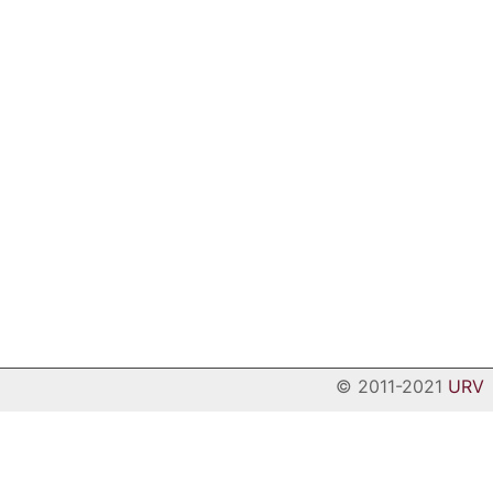
© 2011-2021
URV