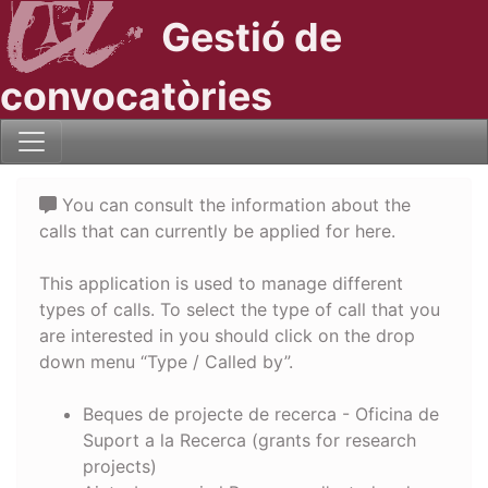
Gestió de
convocatòries
You can consult the information about the
calls that can currently be applied for here.
This application is used to manage different
types of calls. To select the type of call that you
are interested in you should click on the drop
down menu “Type / Called by”.
Beques de projecte de recerca - Oficina de
Suport a la Recerca (grants for research
projects)