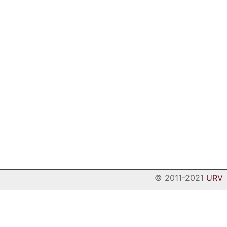
© 2011-2021
URV