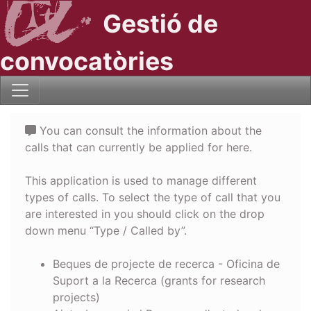
Gestió de
convocatòries
You can consult the information about the
calls that can currently be applied for here.
This application is used to manage different
types of calls. To select the type of call that you
are interested in you should click on the drop
down menu “Type / Called by”.
Beques de projecte de recerca - Oficina de
Suport a la Recerca (grants for research
projects)