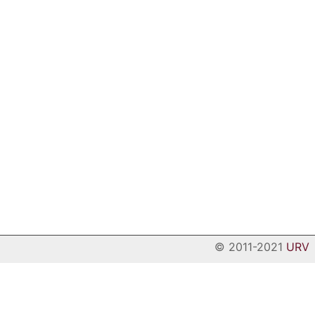
© 2011-2021
URV