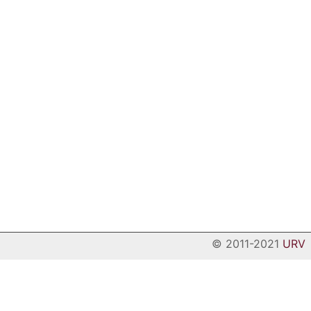
© 2011-2021
URV