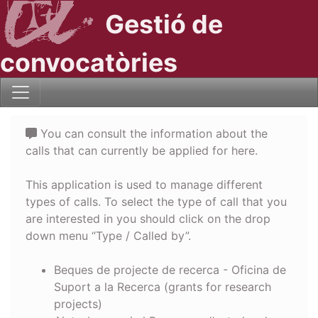
Gestió de
convocatòries
You can consult the information about the
calls that can currently be applied for here.
This application is used to manage different
types of calls. To select the type of call that you
are interested in you should click on the drop
down menu “Type / Called by”.
Beques de projecte de recerca - Oficina de
Suport a la Recerca (grants for research
projects)