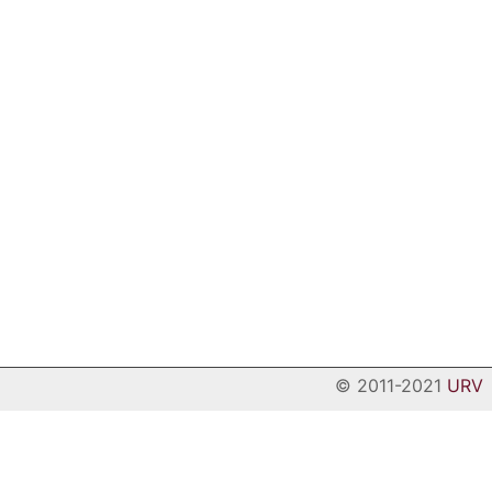
© 2011-2021
URV