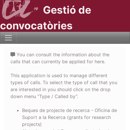
Gestió de
convocatòries
You can consult the information about the
calls that can currently be applied for here.
This application is used to manage different
types of calls. To select the type of call that you
are interested in you should click on the drop
down menu “Type / Called by”.
Beques de projecte de recerca - Oficina de
Suport a la Recerca (grants for research
projects)