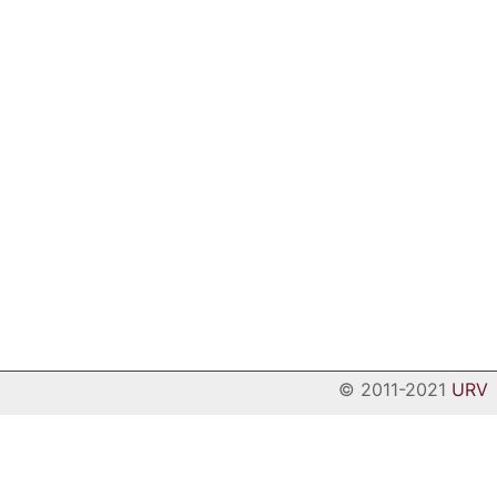
© 2011-2021
URV