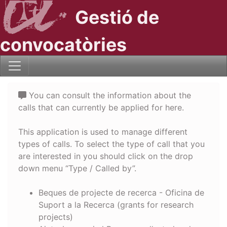
Gestió de
convocatòries
You can consult the information about the
calls that can currently be applied for here.
This application is used to manage different
types of calls. To select the type of call that you
are interested in you should click on the drop
down menu “Type / Called by”.
Beques de projecte de recerca - Oficina de
Suport a la Recerca (grants for research
projects)