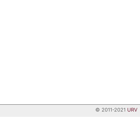
© 2011-2021
URV