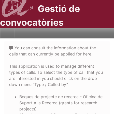
Gestió de
convocatòries
You can consult the information about the
calls that can currently be applied for here.
This application is used to manage different
types of calls. To select the type of call that you
are interested in you should click on the drop
down menu “Type / Called by”.
Beques de projecte de recerca - Oficina de
Suport a la Recerca (grants for research
projects)