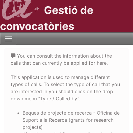
Gestió de
convocatòries
You can consult the information about the
calls that can currently be applied for here.
This application is used to manage different
types of calls. To select the type of call that you
are interested in you should click on the drop
down menu “Type / Called by”.
Beques de projecte de recerca - Oficina de
Suport a la Recerca (grants for research
projects)