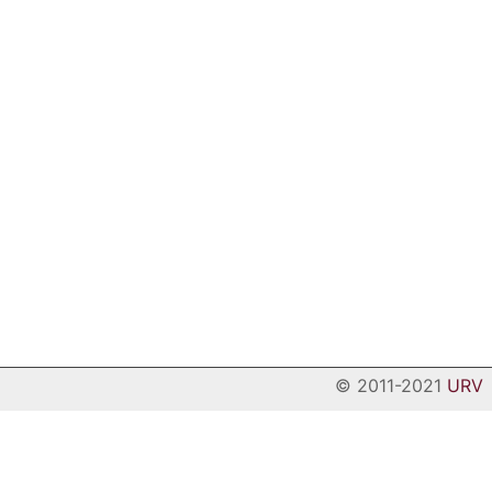
© 2011-2021
URV