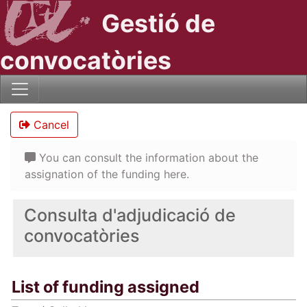
Gestió de
convocatòries
Cancel
You can consult the information about the
assignation of the funding here.
Consulta d'adjudicació de
convocatòries
List of funding assigned