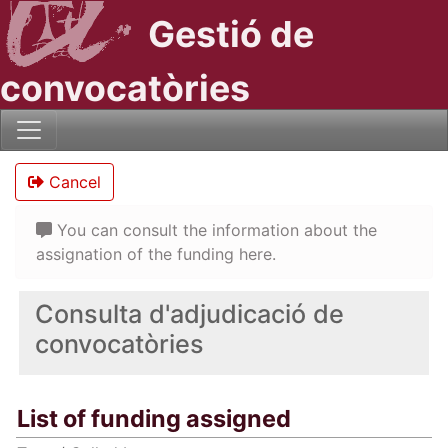
Gestió de
convocatòries
Cancel
You can consult the information about the
assignation of the funding here.
Consulta d'adjudicació de
convocatòries
List of funding assigned