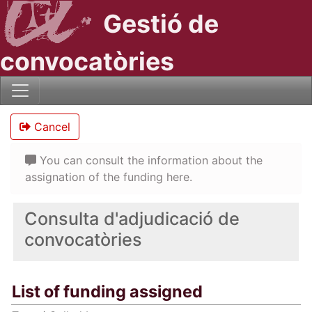
Gestió de
convocatòries
Cancel
You can consult the information about the
assignation of the funding here.
Consulta d'adjudicació de
convocatòries
List of funding assigned