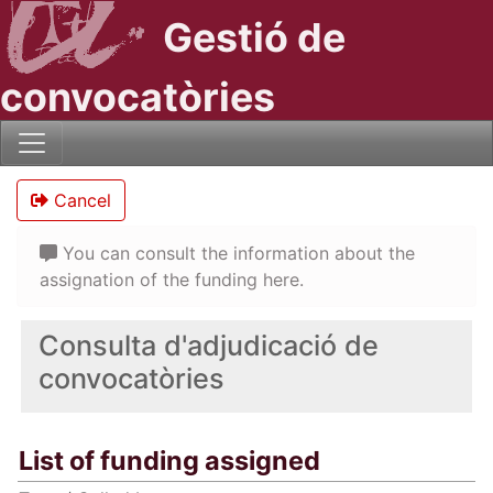
Gestió de
convocatòries
Cancel
You can consult the information about the
assignation of the funding here.
Consulta d'adjudicació de
convocatòries
List of funding assigned