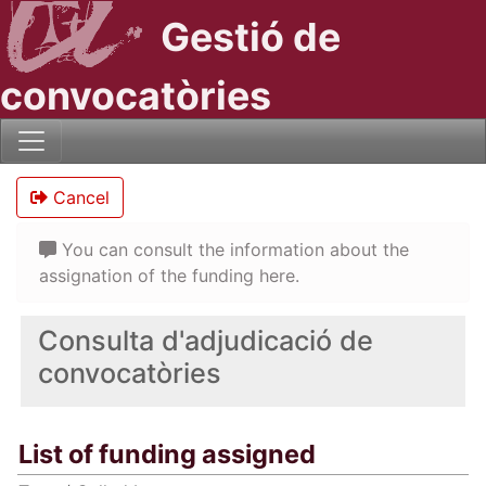
Gestió de
convocatòries
Cancel
You can consult the information about the
assignation of the funding here.
Consulta d'adjudicació de
convocatòries
List of funding assigned