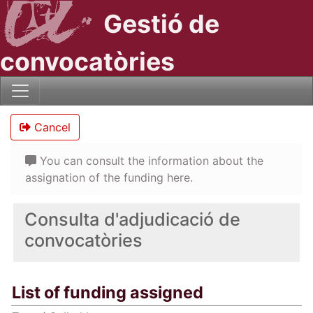
Gestió de
convocatòries
Cancel
You can consult the information about the
assignation of the funding here.
Consulta d'adjudicació de
convocatòries
List of funding assigned