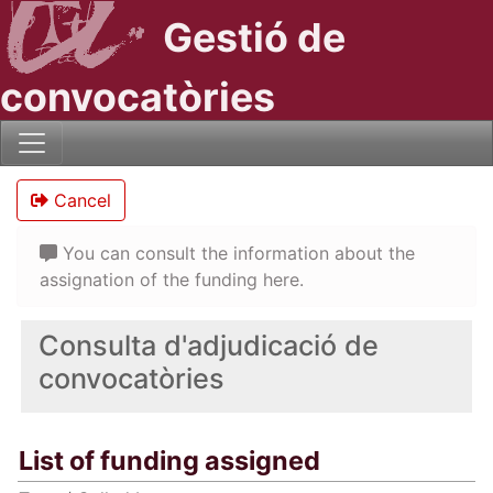
Gestió de
convocatòries
Cancel
You can consult the information about the
assignation of the funding here.
Consulta d'adjudicació de
convocatòries
List of funding assigned