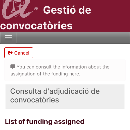
Gestió de
convocatòries
Cancel
You can consult the information about the
assignation of the funding here.
Consulta d'adjudicació de
convocatòries
List of funding assigned