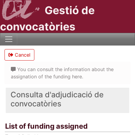
Gestió de
convocatòries
Cancel
You can consult the information about the
assignation of the funding here.
Consulta d'adjudicació de
convocatòries
List of funding assigned