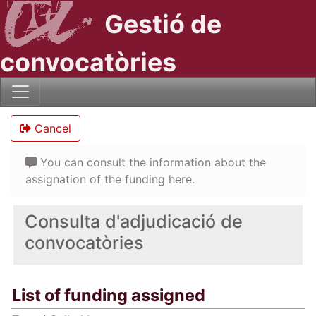
Gestió de
convocatòries
Cancel
You can consult the information about the
assignation of the funding here.
Consulta d'adjudicació de
convocatòries
List of funding assigned