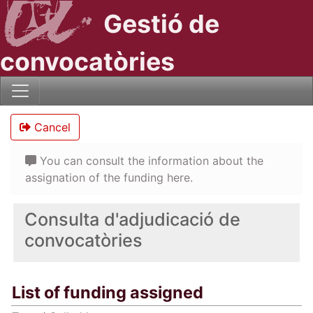
Gestió de
convocatòries
Cancel
You can consult the information about the
assignation of the funding here.
Consulta d'adjudicació de
convocatòries
List of funding assigned