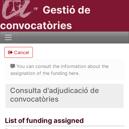
Gestió de
convocatòries
Cancel
You can consult the information about the
assignation of the funding here.
Consulta d'adjudicació de
convocatòries
List of funding assigned