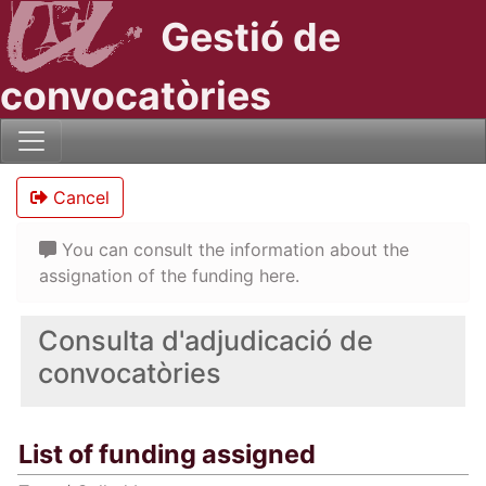
Gestió de
convocatòries
Cancel
You can consult the information about the
assignation of the funding here.
Consulta d'adjudicació de
convocatòries
List of funding assigned