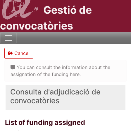
Gestió de
convocatòries
Cancel
You can consult the information about the
assignation of the funding here.
Consulta d'adjudicació de
convocatòries
List of funding assigned