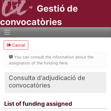
Gestió de
convocatòries
Cancel
You can consult the information about the
assignation of the funding here.
Consulta d'adjudicació de
convocatòries
List of funding assigned