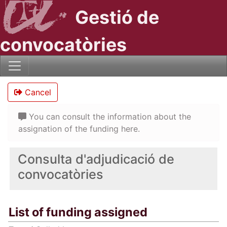
Gestió de
convocatòries
Cancel
You can consult the information about the
assignation of the funding here.
Consulta d'adjudicació de
convocatòries
List of funding assigned