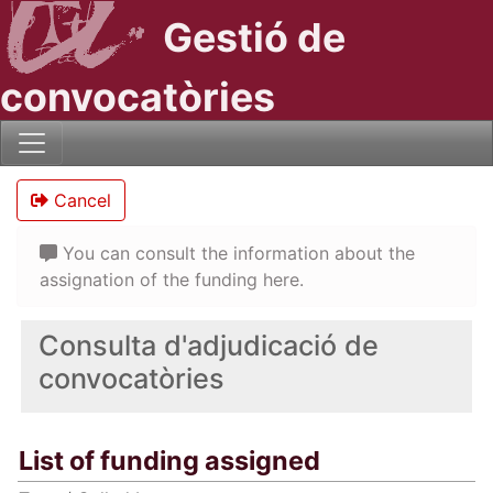
Gestió de
convocatòries
Cancel
You can consult the information about the
assignation of the funding here.
Consulta d'adjudicació de
convocatòries
List of funding assigned