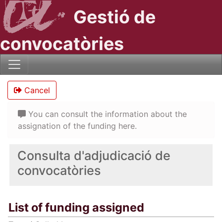
Gestió de
convocatòries
Cancel
You can consult the information about the
assignation of the funding here.
Consulta d'adjudicació de
convocatòries
List of funding assigned