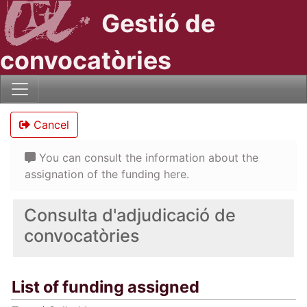
Gestió de
convocatòries
Cancel
You can consult the information about the
assignation of the funding here.
Consulta d'adjudicació de
convocatòries
List of funding assigned