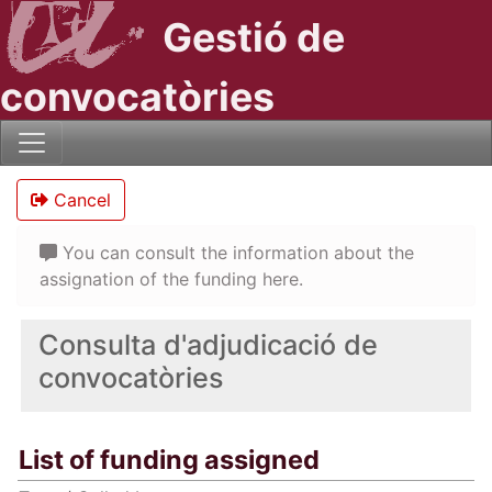
Gestió de
convocatòries
Cancel
You can consult the information about the
assignation of the funding here.
Consulta d'adjudicació de
convocatòries
List of funding assigned