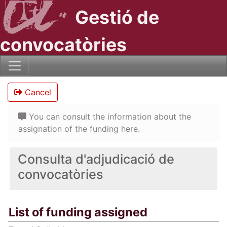
Gestió de
convocatòries
Cancel
You can consult the information about the
assignation of the funding here.
Consulta d'adjudicació de
convocatòries
List of funding assigned