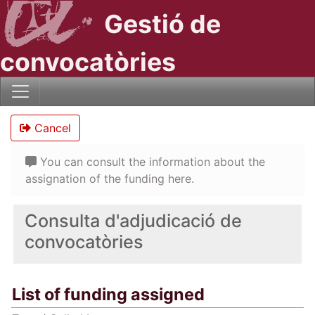
Gestió de
convocatòries
Cancel
You can consult the information about the
assignation of the funding here.
Consulta d'adjudicació de
convocatòries
List of funding assigned