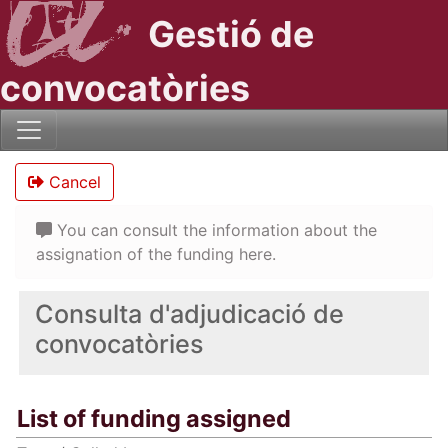
Gestió de
convocatòries
Cancel
You can consult the information about the
assignation of the funding here.
Consulta d'adjudicació de
convocatòries
List of funding assigned