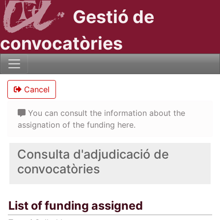
Gestió de
convocatòries
Cancel
You can consult the information about the
assignation of the funding here.
Consulta d'adjudicació de
convocatòries
List of funding assigned