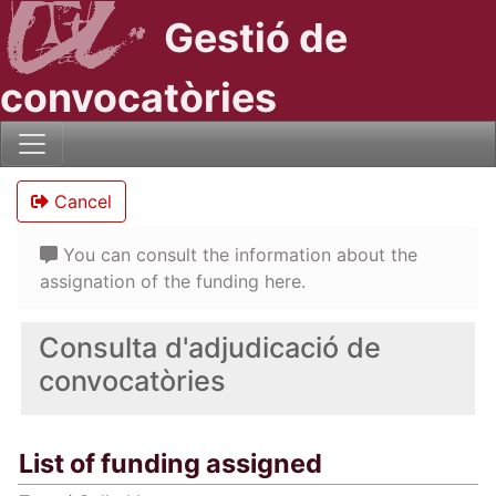
Gestió de
convocatòries
Cancel
You can consult the information about the
assignation of the funding here.
Consulta d'adjudicació de
convocatòries
List of funding assigned