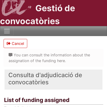
Gestió de
convocatòries
Cancel
You can consult the information about the
assignation of the funding here.
Consulta d'adjudicació de
convocatòries
List of funding assigned