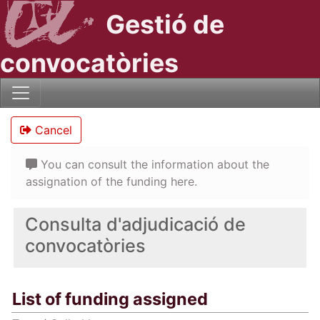
Gestió de
convocatòries
Cancel
You can consult the information about the
assignation of the funding here.
Consulta d'adjudicació de
convocatòries
List of funding assigned