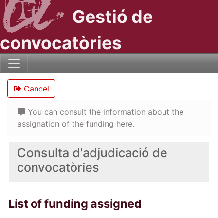
Gestió de
convocatòries
Cancel
You can consult the information about the
assignation of the funding here.
Consulta d'adjudicació de
convocatòries
List of funding assigned