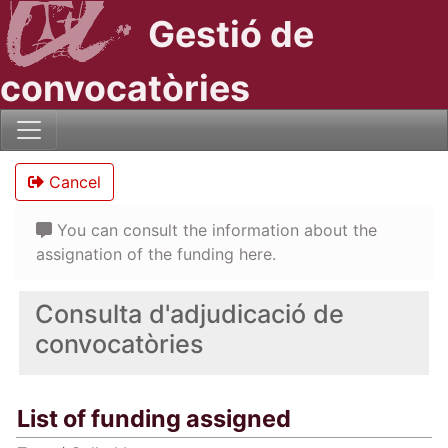
Gestió de
convocatòries
Cancel
You can consult the information about the
assignation of the funding here.
Consulta d'adjudicació de
convocatòries
List of funding assigned