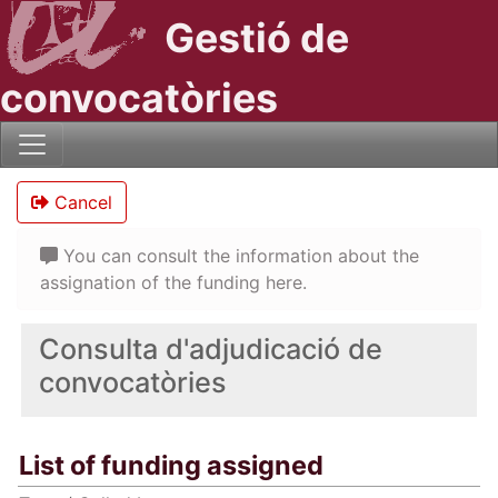
Gestió de
convocatòries
Cancel
You can consult the information about the
assignation of the funding here.
Consulta d'adjudicació de
convocatòries
List of funding assigned