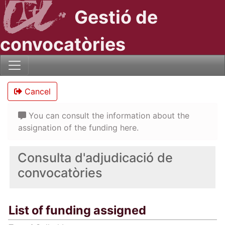
Gestió de
convocatòries
Cancel
You can consult the information about the
assignation of the funding here.
Consulta d'adjudicació de
convocatòries
List of funding assigned