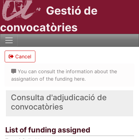
Gestió de
convocatòries
Cancel
You can consult the information about the
assignation of the funding here.
Consulta d'adjudicació de
convocatòries
List of funding assigned